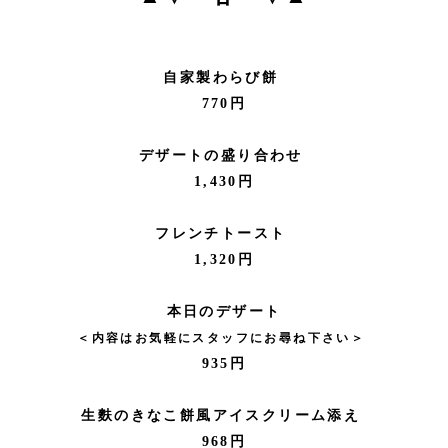
自家製わらび餅
770円
デザートの盛り合わせ
1,430円
フレンチトースト
1,320円
本日のデザート
＜内容はお気軽にスタッフにお尋ね下さい＞
935円
生麩のきなこ餅風アイスクリーム添え
968円