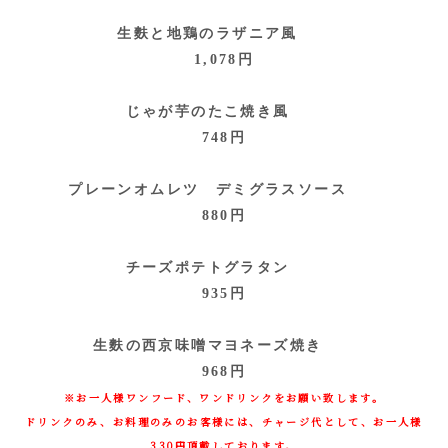
生麩と地鶏のラザニア風
1,078円
じゃが芋のたこ焼き風
748円
プレーンオムレツ デミグラスソース
880円
チーズポテトグラタン
935円
生麩の西京味噌マヨネーズ焼き
968円
※お一人様ワンフード、ワンドリンクをお願い致します。
ドリンクのみ、お料理のみのお客様には、チャージ代として、お一人様
330円頂戴しております。