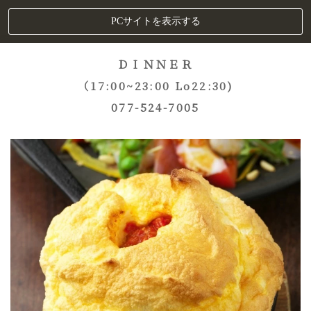
PCサイトを表示する
ＤＩＮＮＥＲ
（17:00~23:00 Lo22:30)
077-524-7005